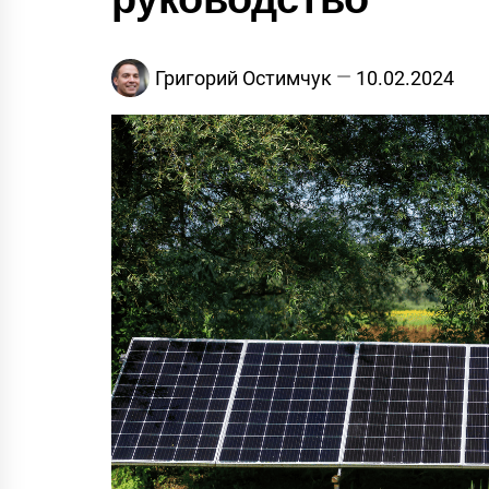
Григорий Остимчук
10.02.2024