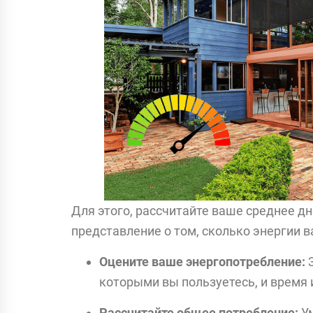
Для этого, рассчитайте ваше среднее д
представление о том, сколько энергии в
Оцените ваше энергопотребление:
З
которыми вы пользуетесь, и время 
Рассчитайте общее потребление:
Ум