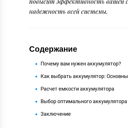
повысит эффективность вашей со
надежность всей системы.
Содержание
Почему вам нужен аккумулятор?
Как выбрать аккумулятор: Основн
Расчет емкости аккумулятора
Выбор оптимального аккумулятора
Заключение