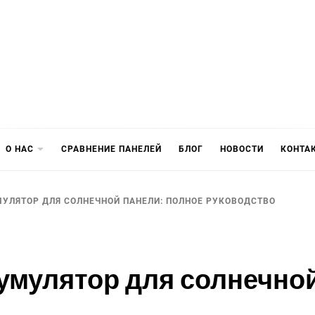
О НАС
СРАВНЕНИЕ ПАНЕЛЕЙ
БЛОГ
НОВОСТИ
КОНТА
МУЛЯТОР ДЛЯ СОЛНЕЧНОЙ ПАНЕЛИ: ПОЛНОЕ РУКОВОДСТВО
кумулятор для солнечно