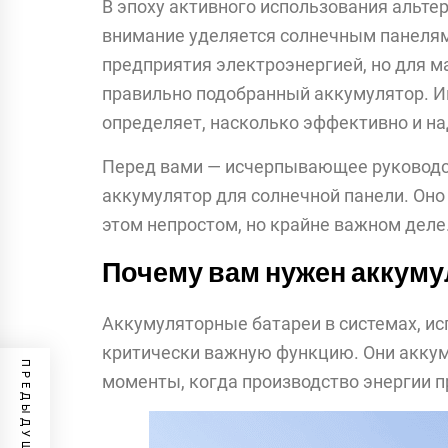
В эпоху активного использования альте
внимание уделяется солнечным панелям
предприятия электроэнергией, но для 
правильно подобранный аккумулятор.
И
определяет, насколько эффективно и н
Перед вами — исчерпывающее руководст
аккумулятор для солнечной панели. Он
этом непростом, но крайне важном деле
Почему вам нужен аккуму
Аккумуляторные батареи в системах, и
критически важную функцию. Они акку
моменты, когда производство энергии 