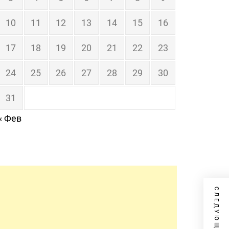
10
11
12
13
14
15
16
17
18
19
20
21
22
23
24
25
26
27
28
29
30
31
« Фев