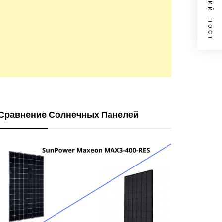
СЛЕДУЮЩИЙ ПОСТ
Сравнение Солнечных Панелей