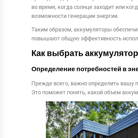
во время, когда солнце заходит или ко
возможности генерации энергии.
Таким образом, аккумуляторы обеспеч
повышают общую эффективность исполь
Как выбрать аккумулято
Определение потребностей в эн
Прежде всего, важно определить вашу п
Это поможет понять, какой объем акку