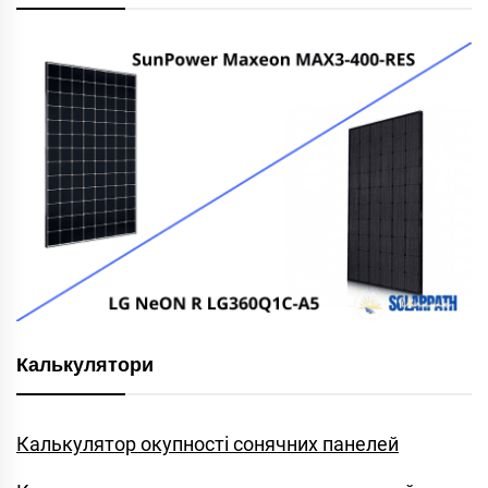
Калькулятори
Калькулятор окупності сонячних панелей