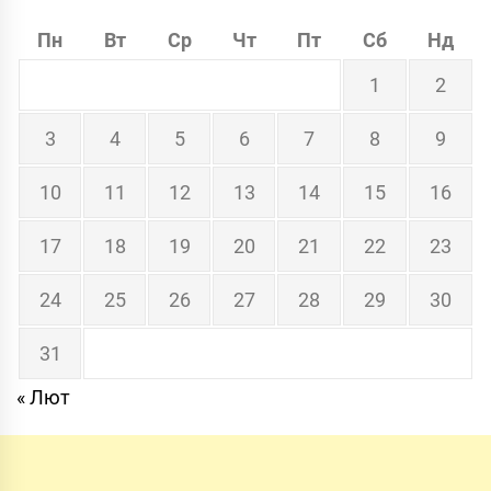
Пн
Вт
Ср
Чт
Пт
Сб
Нд
1
2
3
4
5
6
7
8
9
10
11
12
13
14
15
16
17
18
19
20
21
22
23
24
25
26
27
28
29
30
31
« Лют