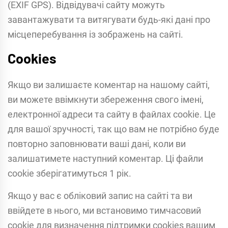
(EXIF GPS). Відвідувачі сайту можуть
завантажувати та витягувати будь-які дані про
місцеперебування із зображень на сайті.
Cookies
Якщо ви залишаєте коментар на нашому сайті,
ви можете ввімкнути збереження свого імені,
електронної адреси та сайту в файлах cookie. Це
для вашої зручності, так що вам не потрібно буде
повторно заповнювати ваші дані, коли ви
залишатимете наступний коментар. Ці файли
cookie зберігатимуться 1 рік.
Якщо у вас є обліковий запис на сайті та ви
ввійдете в нього, ми встановимо тимчасовий
cookie для визначення підтримки cookies вашим