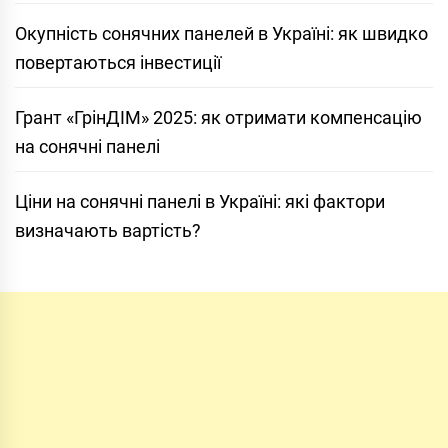
Окупність сонячних панелей в Україні: як швидко
повертаються інвестиції
Грант «ГрінДІМ» 2025: як отримати компенсацію
на сонячні панелі
Ціни на сонячні панелі в Україні: які фактори
визначають вартість?