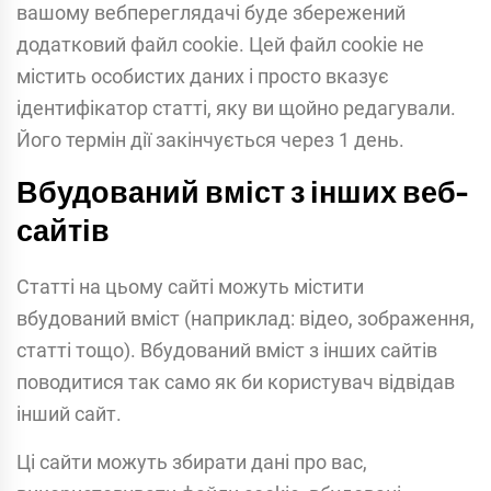
вашому вебпереглядачі буде збережений
додатковий файл cookie. Цей файл cookie не
містить особистих даних і просто вказує
ідентифікатор статті, яку ви щойно редагували.
Його термін дії закінчується через 1 день.
Вбудований вміст з інших веб-
сайтів
Статті на цьому сайті можуть містити
вбудований вміст (наприклад: відео, зображення,
статті тощо). Вбудований вміст з інших сайтів
поводитися так само як би користувач відвідав
інший сайт.
Ці сайти можуть збирати дані про вас,