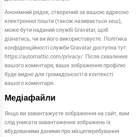
Анонімний рядок, створений за вашою адресою
електронної пошти (також називається хеш),
може бути наданий службі Gravatar, щоб
дізнатись, чи ви його використовуєте. Політика
конфіденційності служби Gravatar доступна тут:
https://automattic.com/privacy/. Після схвалення
вашого коментаря, ваше зображення профілю
буде видно для громадськості в контексті
вашого коментаря.
Медіафайли
Якщо ви завантажуєте зображення на сайт, вам
слід уникати завантаження зображень із
вбудованими даними про місцеперебування