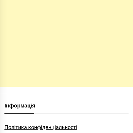
Інформація
Політика конфіденціальності