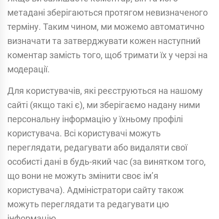
метадані зберігаються протягом невизначеного
терміну. Таким чином, ми можемо автоматично
визначати та затверджувати кожен наступний
коментар замість того, щоб тримати їх у черзі на
модерації.
Для користувачів, які реєструються на нашому
сайті (якщо такі є), ми зберігаємо надану ними
персональну інформацію у їхньому профілі
користувача. Всі користувачі можуть
переглядати, редагувати або видаляти свої
особисті дані в будь-який час (за винятком того,
що вони не можуть змінити своє ім’я
користувача). Адміністратори сайту також
можуть переглядати та редагувати цю
інформацію.