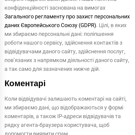
конфіденційності заснована на вимогах
Загального регламенту про захист персональних
даних Європейського Союзу (GDPR)
. Цілі, в яких
ми збираємо персональні дані: поліпшення
роботи нашого сервісу, здійснення контактів з
відвідувачами даного сайту, здійснення послуг,
пов’язаних з напрямком діяльності даного сайту,
а так само для зазначених нижче дій.
Коментарі
Коли відвідувачі залишають коментарі на сайті,
ми збираємо дані, що відображаються у формі
коментарів, а також IP-адреси відвідувачів та
рядку агента-браузера користувача, щоб
допомогти виявити спам.