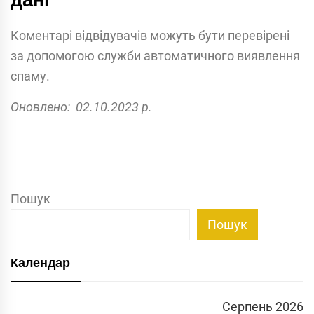
Коментарі відвідувачів можуть бути перевірені
за допомогою служби автоматичного виявлення
спаму.
Оновлено: 02.10.2023 p.
Пошук
Пошук
Календар
Серпень 2026