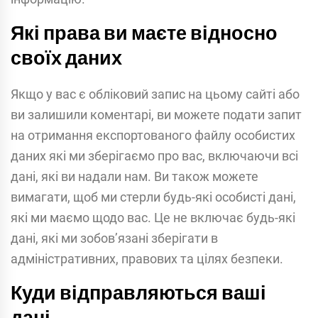
Які права ви маєте відносно
своїх даних
Якщо у вас є обліковий запис на цьому сайті або
ви залишили коментарі, ви можете подати запит
на отримання експортованого файлу особистих
даних які ми зберігаємо про вас, включаючи всі
дані, які ви надали нам. Ви також можете
вимагати, щоб ми стерли будь-які особисті дані,
які ми маємо щодо вас. Це не включає будь-які
дані, які ми зобов’язані зберігати в
адміністративних, правових та цілях безпеки.
Куди відправляються ваші
дані