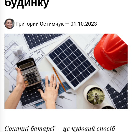
будинку
Григорий Остимчук
01.10.2023
Сонячні батареї – це чудовий спосіб