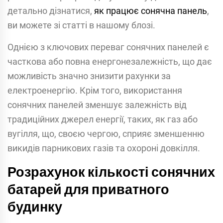
детально дізнатися,
як працює сонячна панель
,
ви можете зі статті в нашому блозі.
Однією з ключових переваг сонячних панелей є
часткова або повна енергонезалежність, що дає
можливість значно знизити рахунки за
електроенергію. Крім того, використання
сонячних панелей зменшує залежність від
традиційних джерел енергії, таких, як газ або
вугілля, що, своєю чергою, сприяє зменшенню
викидів парникових газів та охороні довкілля.
Розрахунок кількості сонячних
батарей для приватного
будинку