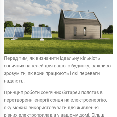
Перед тим, як визначити ідеальну кількість
сонячних панелей для вашого будинку, важливо
зрозуміти, як вони працюють і які переваги
надають.
Принцип роботи сонячних батарей полягає в
перетворенні енергії сонця на електроенергію,
яку можна використовувати для живлення
різних електроприладів у вашому домі. Більш