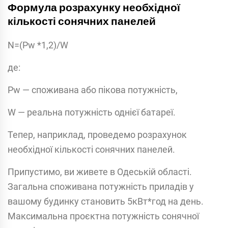
Формула розрахунку необхідної
кількості сонячних панелей
N=(Pw *1,2)/W
де:
Pw — споживана або пікова потужність,
W — реальна потужність однієї батареї.
Тепер, наприклад, проведемо розрахунок
необхідної кількості сонячних панелей.
Припустимо, ви живете в Одеській області.
Загальна споживана потужність приладів у
вашому будинку становить 5кВт*год на день.
Максимальна проєктна потужність сонячної