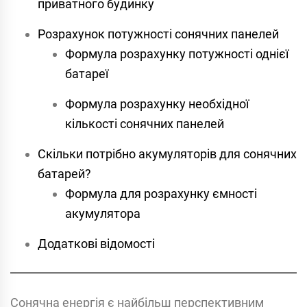
приватного будинку
Розрахунок потужності сонячних панелей
Формула розрахунку потужності однієї
батареї
Формула розрахунку необхідної
кількості сонячних панелей
Скільки потрібно акумуляторів для сонячних
батарей?
Формула для розрахунку ємності
акумулятора
Додаткові відомості
Сонячна енергія є найбільш перспективним