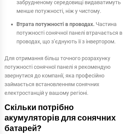
забрудненому середовищі видаватимуть
менше потужності, ніж у чистому.
Втрата потужності в проводах.
Частина
потужності сонячної панелі втрачається в
проводах, що з’єднують її з інвертором.
Для отримання більш точного розрахунку
потужності сонячної панелі я рекомендую
звернутися до компанії, яка професійно
займається встановленням сонячних
електростанцій у вашому регіоні.
Скільки потрібно
акумуляторів для сонячних
батарей?