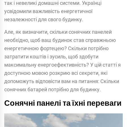
так і невеликі домашні системи. Українці
усвідомили важливість енергетичної
незалежності для свого будинку.
Але, як визначити, скільки сонячних панелей
необхідно, щоб ваш будинок став справжньою
енергетичною фортецею? Скільки потрібно
затратити коштів і зусиль, щоб здобути
максимальну енергоефективність? У цій статті я
доступною мовою розкрию всі секрети, які
допоможуть відповісти вам на питання: Скільки
сонячних батарей потрібно для будинку.
Сонячні панелі та їхні переваги