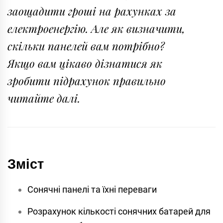
заощадити гроші на рахунках за
електроенергію. Але як визначити,
скільки панелей вам потрібно?
Якщо вам цікаво дізнатися як
зробити підрахунок правильно
читайте далі.
Зміст
Сонячні панелі та їхні переваги
Розрахунок кількості сонячних батарей для