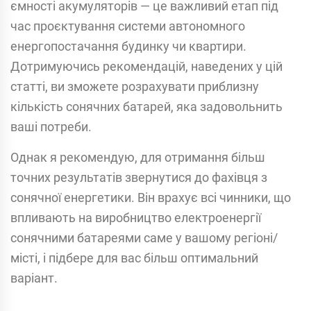
ємності акумуляторів — це важливий етап під
час проєктування системи автономного
енергопостачання будинку чи квартири.
Дотримуючись рекомендацій, наведених у цій
статті, ви зможете розрахувати приблизну
кількість сонячних батарей, яка задовольнить
ваші потреби.
Однак я рекомендую, для отримання більш
точних результатів звернутися до фахівця з
сонячної енергетики. Він врахує всі чинники, що
впливають на виробництво електроенергії
сонячними батареями саме у вашому регіоні/
місті, і підбере для вас більш оптимальний
варіант.