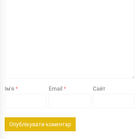
Ім'я
*
Email
*
Сайт