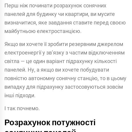
Перш ніж починати розрахунок сонячних
панелей для будинку чи квартири, ви мусите
визначитися, яке завдання ставите перед своєю
майбутньою електростанцією.
Якщо ви хочете її зробити резервним джерелом
електроенергії у зв’язку з частим відключенням
світла — це один варіант підрахунку кількості
панелей. Ну, а якщо ви хочете побудувати
повністю автономну сонячну станцію, то в цьому
випадку для підрахунку застосовуються зовсім
інші підходи.
І так почнемо.
Розрахунок потужності