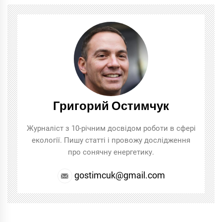
Григорий Остимчук
Журналіст з 10-річним досвідом роботи в сфері
екології. Пишу статті і провожу дослідження
про сонячну енергетику.
gostimcuk@gmail.com