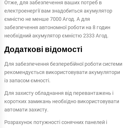
Отже, для забезпечення ваших потреб в
електроенергії вам знадобиться акумулятор
ємністю не менше 7000 Агод. А для
забезпечення автономної роботи на 8 годин
необхідний акумулятор ємністю 2333 Агод.
Додаткові відомості
Для забезпечення безперебійної роботи системи
рекомендується використовувати акумулятори
із запасом ємності.
Для захисту обладнання від перевантажень і
коротких замикань необхідно використовувати
автомати захисту.
Розрахунок потужності сонячних панелей і